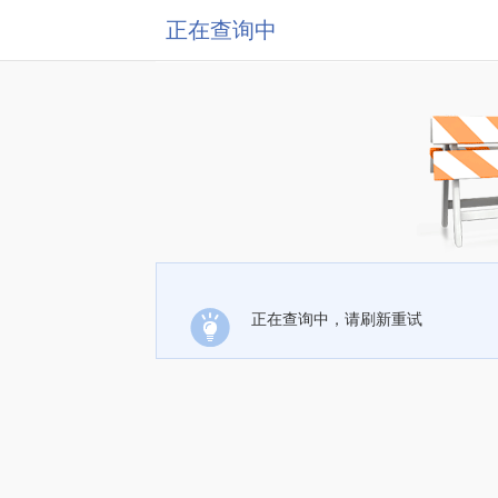
正在查询中
正在查询中，请刷新重试