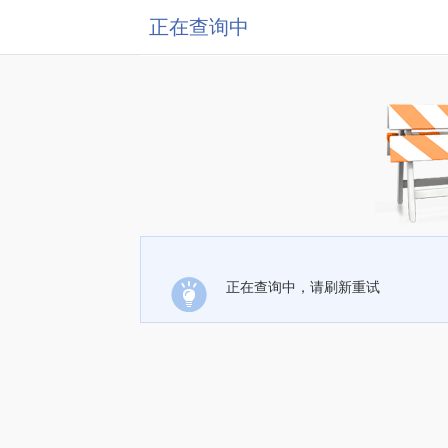
正在查询中
正在查询中，请刷新重试