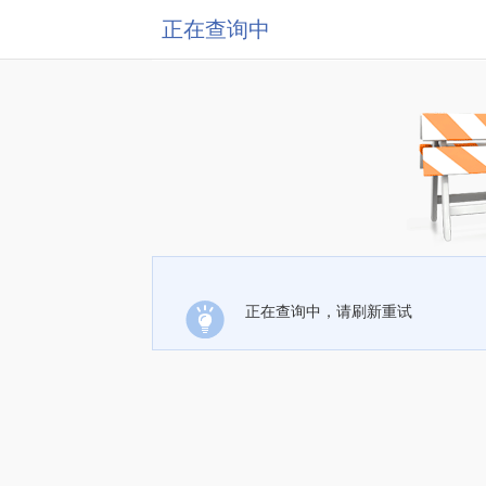
正在查询中
正在查询中，请刷新重试