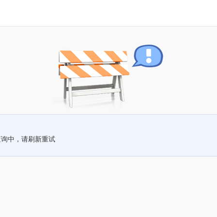
查询中，请刷新重试