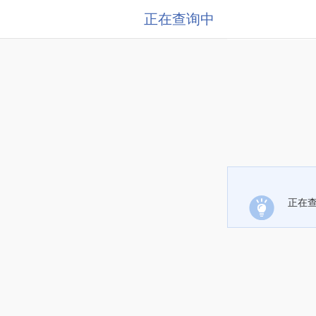
正在查询中
正在