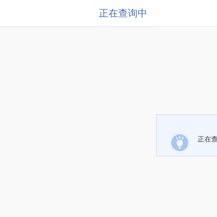
正在查询中
正在