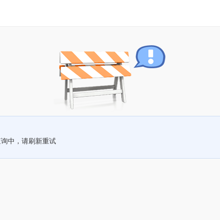
查询中，请刷新重试