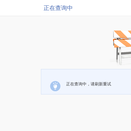
正在查询中
正在查询中，请刷新重试